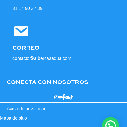
81 14 90 27 39
CORREO
contacto@albercasaqua.com
CONECTA CON NOSOTROS
Aviso de privacidad
Mapa de sitio