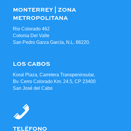
MONTERREY | ZONA
METROPOLITANA
Rio Colorado 462
Colonia Del Valle
San Pedro Garza García, N.L. 66220.
LOS CABOS
Koral Plaza, Carretera Transpeninsular,
Bv. Cerro Colorado Km. 24.5, CP 23400
San José del Cabo
TELÉFONO