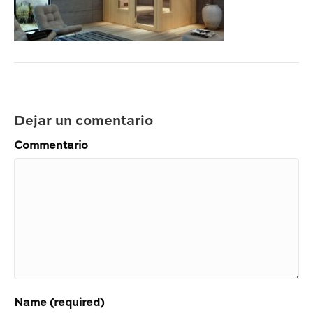
Dejar un comentario
Commentario
Name (required)