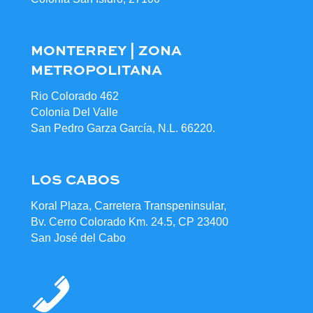
MONTERREY | ZONA
METROPOLITANA
Rio Colorado 462
Colonia Del Valle
San Pedro Garza García, N.L. 66220.
LOS CABOS
Koral Plaza, Carretera Transpeninsular,
Bv. Cerro Colorado Km. 24.5, CP 23400
San José del Cabo