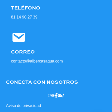
TELÉFONO
81 14 90 27 39
CORREO
contacto@albercasaqua.com
CONECTA CON NOSOTROS
Aviso de privacidad