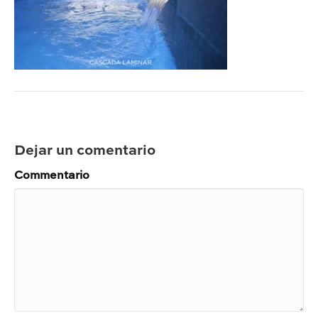
Dejar un comentario
Commentario