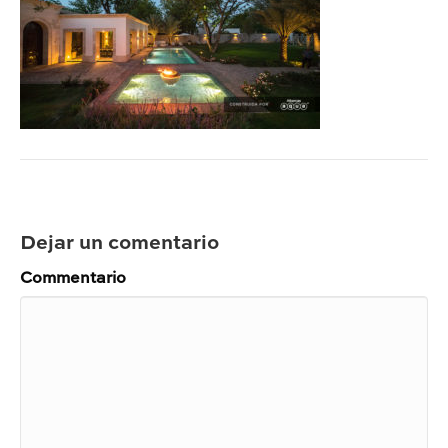
Dejar un comentario
Commentario