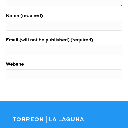
Name (required)
Email (will not be published) (required)
Website
TORREÓN | LA LAGUNA