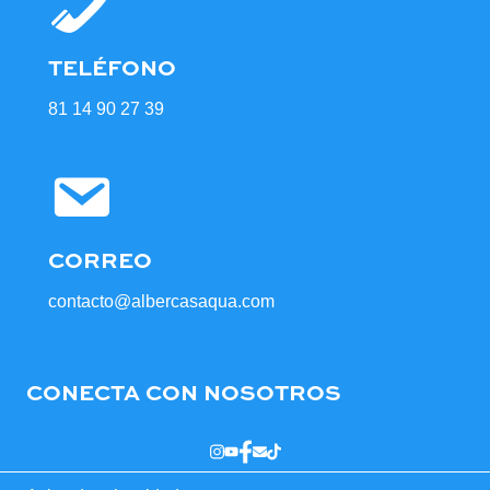
TELÉFONO
81 14 90 27 39
CORREO
contacto@albercasaqua.com
CONECTA CON NOSOTROS