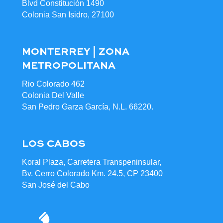
Blvd Constitución 1490
Colonia San Isidro, 27100
MONTERREY | ZONA
METROPOLITANA
Rio Colorado 462
Colonia Del Valle
San Pedro Garza García, N.L. 66220.
LOS CABOS
Koral Plaza, Carretera Transpeninsular,
Bv. Cerro Colorado Km. 24.5, CP 23400
San José del Cabo