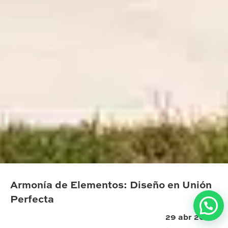
Armonía de Elementos: Diseño en Unión
Perfecta
29 abr 2024