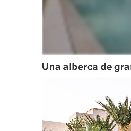
Una alberca de gra