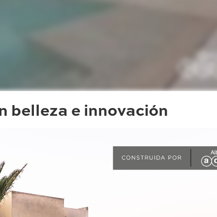
n belleza e innovación