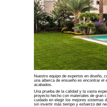
Nuestro equipo de expertos en diseño, c
una alberca de ensueño es encontrar el e
acabados.
Una prueba de la calidad y la vasta expe
proyecto hecho con materiales de gran c
cuidado en elegir los mejores sistemas 
sin invertir más tiempo y esfuerzo del ne