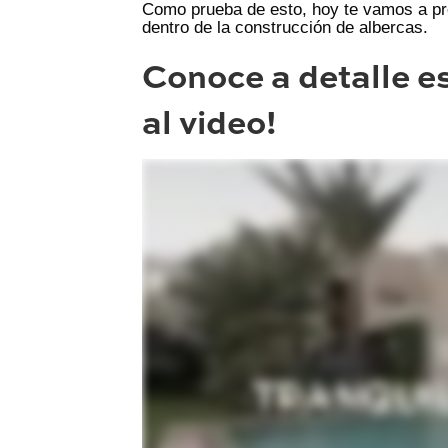
Como prueba de esto, hoy te vamos a pr
dentro de la construcción de albercas.
Conoce a detalle es
al video!