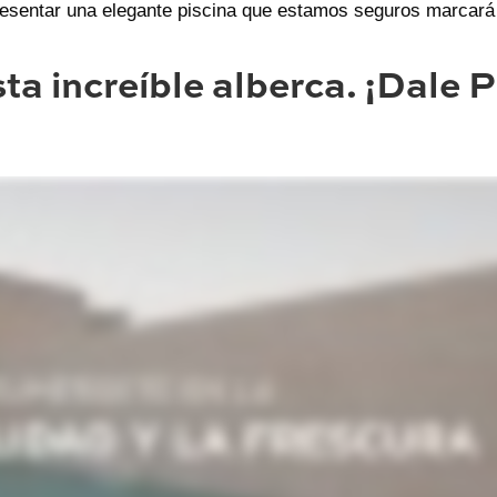
esentar una elegante piscina que estamos seguros marcará
ta increíble alberca. ¡Dale