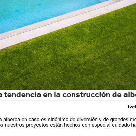
 tendencia en la construcción de alb
Ive
 alberca en casa es sinónimo de diversión y de grandes 
dos nuestros proyectos están hechos con especial cuidado ha