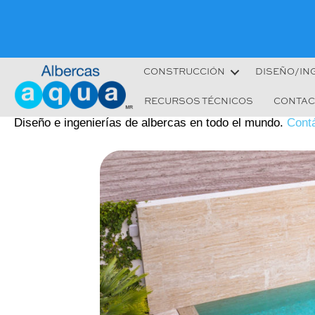
CONSTRUCCIÓN
DISEÑO/IN
RECURSOS TÉCNICOS
CONTAC
Diseño e ingenierías de albercas en todo el mundo.
Cont