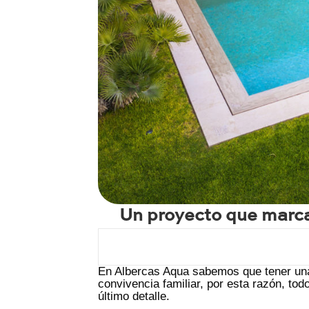
Un proyecto que marca
En Albercas Aqua sabemos que tener una
convivencia familiar, por esta razón, to
último detalle.