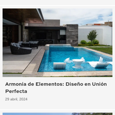
Armonía de Elementos: Diseño en Unión
Perfecta
29 abril, 2024