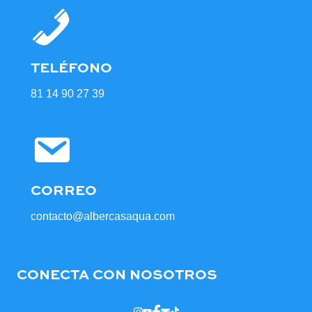
TELÉFONO
81 14 90 27 39
CORREO
contacto@albercasaqua.com
CONECTA CON NOSOTROS