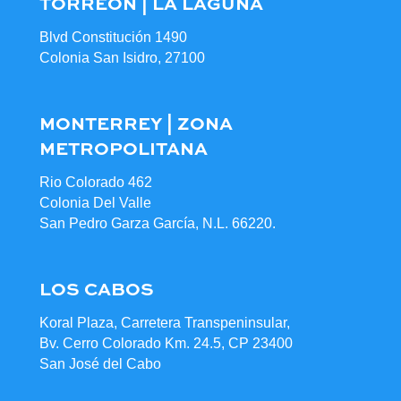
TORREÓN | LA LAGUNA
Blvd Constitución 1490
Colonia San Isidro, 27100
MONTERREY | ZONA
METROPOLITANA
Rio Colorado 462
Colonia Del Valle
San Pedro Garza García, N.L. 66220.
LOS CABOS
Koral Plaza, Carretera Transpeninsular,
Bv. Cerro Colorado Km. 24.5, CP 23400
San José del Cabo