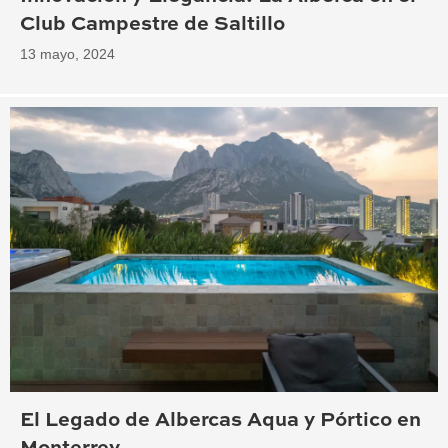
Club Campestre de Saltillo
13 mayo, 2024
El Legado de Albercas Aqua y Pórtico en