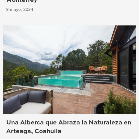
Monterrey
9 mayo, 2024
Una Alberca que Abraza la Naturaleza en
Arteaga, Coahuila