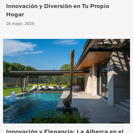
Innovación y Diversión en Tu Propio
Hogar
16 mayo, 2024
Innovación y Elegancia: La Alberca en el