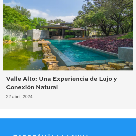
Valle Alto: Una Experiencia de Lujo y
Conexión Natural
22 abril, 2024