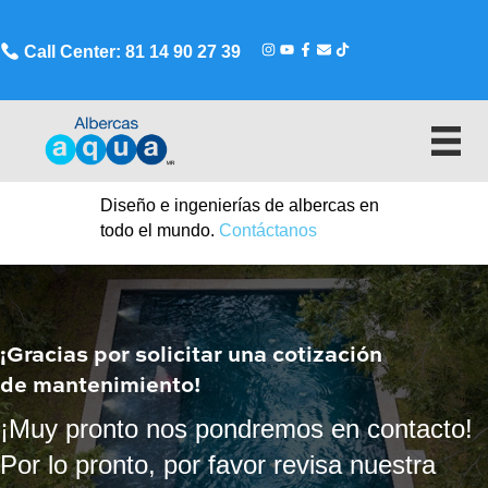
Call Center: 81 14 90 27 39
Diseño e ingenierías de albercas en
todo el mundo.
Contáctanos
¡Gracias por solicitar una cotización
de mantenimiento!
¡Muy pronto nos pondremos en contacto!
Por lo pronto, por favor revisa nuestra