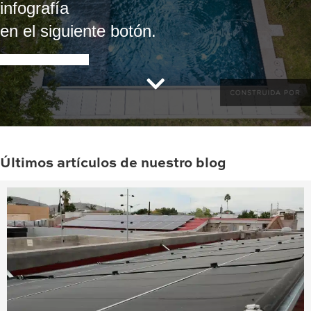
infografía
en el siguiente botón.
Descargar tabla
Últimos artículos de nuestro blog