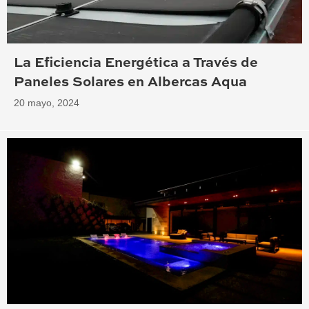
La Eficiencia Energética a Través de
Paneles Solares en Albercas Aqua
20 mayo, 2024