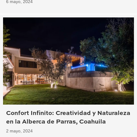
6 mayo, 2024
Confort Infinito: Creatividad y Naturaleza
en la Alberca de Parras, Coahuila
2 mayo, 2024