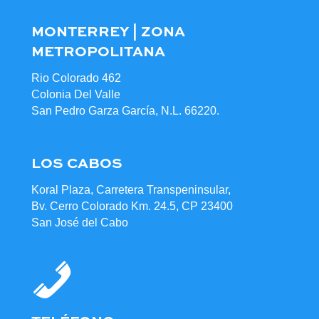
MONTERREY | ZONA
METROPOLITANA
Rio Colorado 462
Colonia Del Valle
San Pedro Garza García, N.L. 66220.
LOS CABOS
Koral Plaza, Carretera Transpeninsular,
Bv. Cerro Colorado Km. 24.5, CP 23400
San José del Cabo