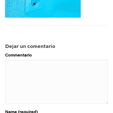
Dejar un comentario
Commentario
Name (required)