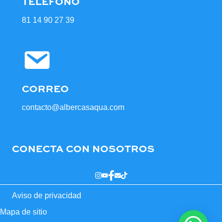
TELÉFONO
81 14 90 27 39
CORREO
contacto@albercasaqua.com
CONECTA CON NOSOTROS
Aviso de privacidad
Mapa de sitio