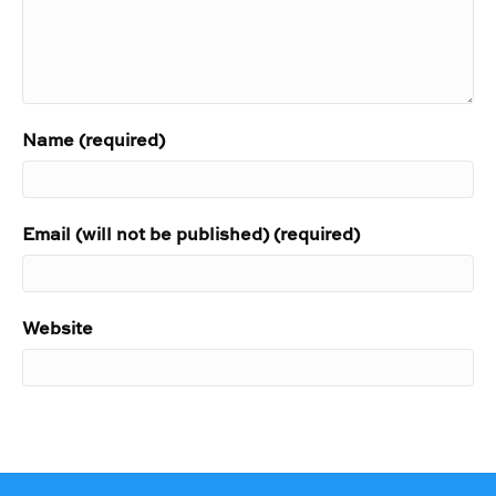
Name (required)
Email (will not be published) (required)
Website