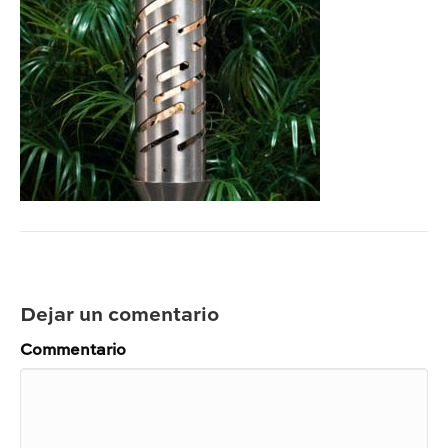
Dejar un comentario
Commentario