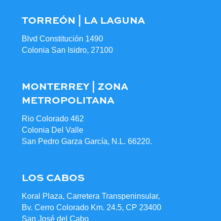
TORREÓN | LA LAGUNA
Blvd Constitución 1490
Colonia San Isidro, 27100
MONTERREY | ZONA
METROPOLITANA
Rio Colorado 462
Colonia Del Valle
San Pedro Garza García, N.L. 66220.
LOS CABOS
Koral Plaza, Carretera Transpeninsular,
Bv. Cerro Colorado Km. 24.5, CP 23400
San José del Cabo