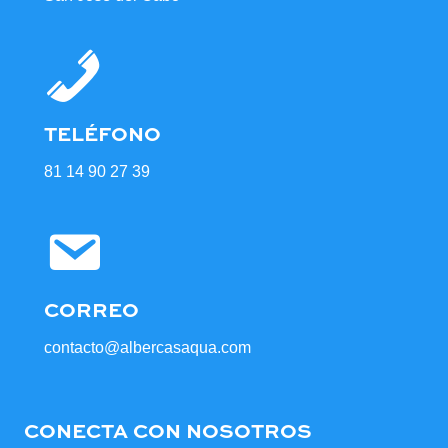
TELÉFONO
81 14 90 27 39
CORREO
contacto@albercasaqua.com
CONECTA CON NOSOTROS