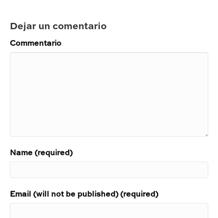
Dejar un comentario
Commentario
Name (required)
Email (will not be published) (required)