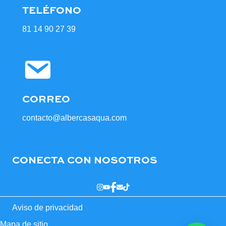
TELÉFONO
81 14 90 27 39
CORREO
contacto@albercasaqua.com
CONECTA CON NOSOTROS
Aviso de privacidad
Mapa de sitio