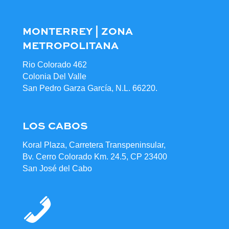
MONTERREY | ZONA
METROPOLITANA
Rio Colorado 462
Colonia Del Valle
San Pedro Garza García, N.L. 66220.
LOS CABOS
Koral Plaza, Carretera Transpeninsular,
Bv. Cerro Colorado Km. 24.5, CP 23400
San José del Cabo