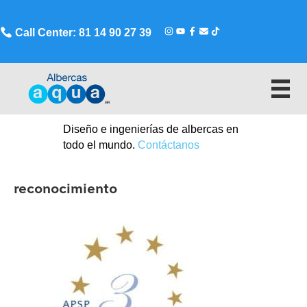
Call Center: 81 14 90 27 39
Diseño e ingenierías de albercas en
todo el mundo.
Contáctanos
reconocimiento