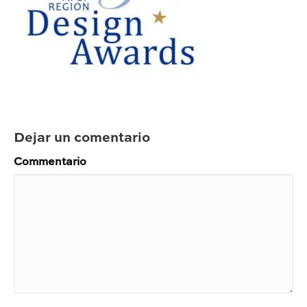
Dejar un comentario
Commentario