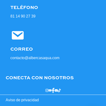
TELÉFONO
81 14 90 27 39
CORREO
contacto@albercasaqua.com
CONECTA CON NOSOTROS
Aviso de privacidad