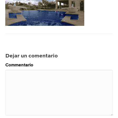
Dejar un comentario
Commentario