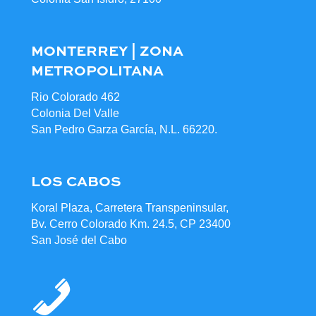
MONTERREY | ZONA
METROPOLITANA
Rio Colorado 462
Colonia Del Valle
San Pedro Garza García, N.L. 66220.
LOS CABOS
Koral Plaza, Carretera Transpeninsular,
Bv. Cerro Colorado Km. 24.5, CP 23400
San José del Cabo