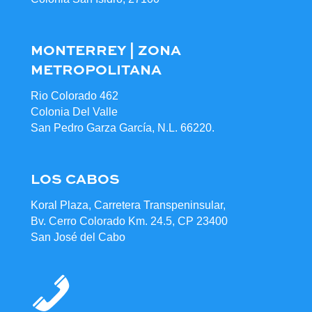
MONTERREY | ZONA
METROPOLITANA
Rio Colorado 462
Colonia Del Valle
San Pedro Garza García, N.L. 66220.
LOS CABOS
Koral Plaza, Carretera Transpeninsular,
Bv. Cerro Colorado Km. 24.5, CP 23400
San José del Cabo