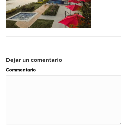
Dejar un comentario
Commentario