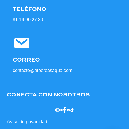
TELÉFONO
81 14 90 27 39
CORREO
contacto@albercasaqua.com
CONECTA CON NOSOTROS
Aviso de privacidad