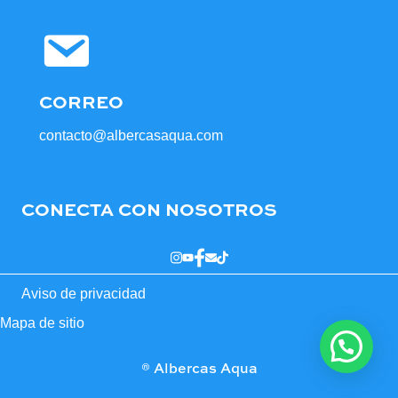
CORREO
contacto@albercasaqua.com
CONECTA CON NOSOTROS
Aviso de privacidad
Mapa de sitio
® Albercas Aqua