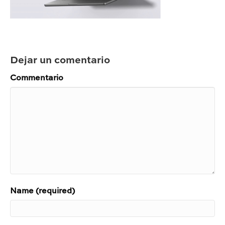
Dejar un comentario
Commentario
Name (required)