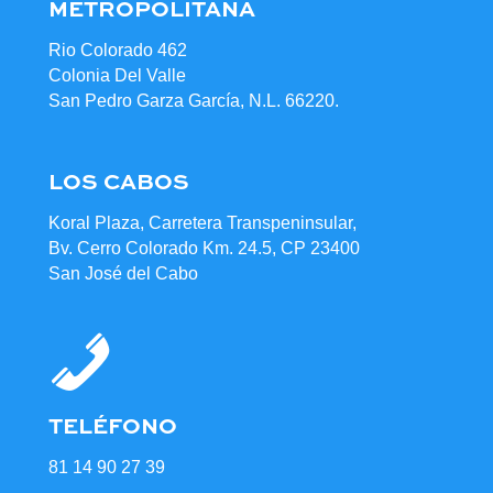
METROPOLITANA
Rio Colorado 462
Colonia Del Valle
San Pedro Garza García, N.L. 66220.
LOS CABOS
Koral Plaza, Carretera Transpeninsular,
Bv. Cerro Colorado Km. 24.5, CP 23400
San José del Cabo
TELÉFONO
81 14 90 27 39