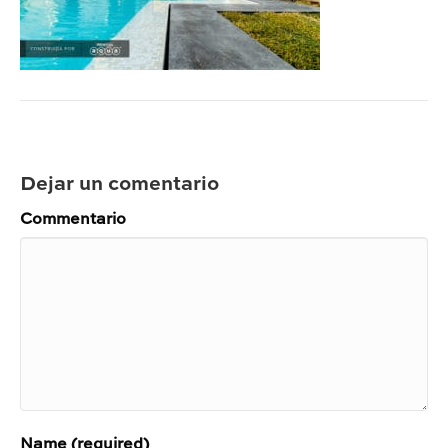
Dejar un comentario
Commentario
Name (required)