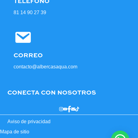
TELÉFONO
81 14 90 27 39
CORREO
contacto@albercasaqua.com
CONECTA CON NOSOTROS
Aviso de privacidad
Mapa de sitio