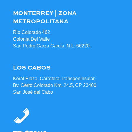
MONTERREY | ZONA
METROPOLITANA
Rio Colorado 462
Colonia Del Valle
San Pedro Garza García, N.L. 66220.
LOS CABOS
Koral Plaza, Carretera Transpeninsular,
Bv. Cerro Colorado Km. 24.5, CP 23400
San José del Cabo