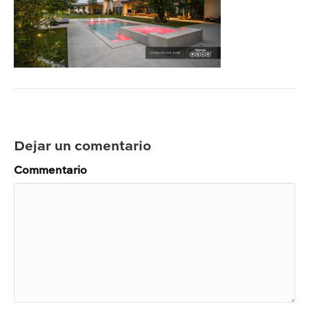
Dejar un comentario
Commentario