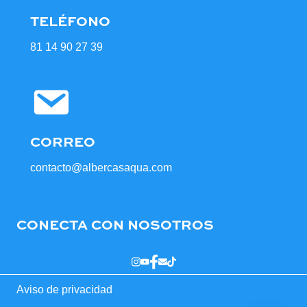
TELÉFONO
81 14 90 27 39
CORREO
contacto@albercasaqua.com
CONECTA CON NOSOTROS
Aviso de privacidad