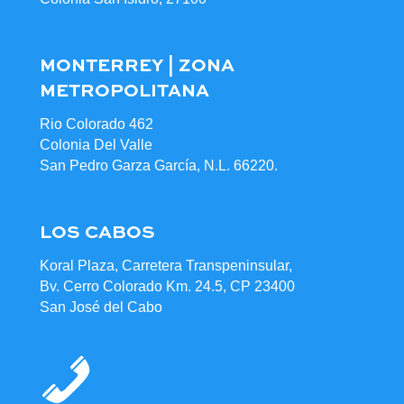
MONTERREY | ZONA
METROPOLITANA
Rio Colorado 462
Colonia Del Valle
San Pedro Garza García, N.L. 66220.
LOS CABOS
Koral Plaza, Carretera Transpeninsular,
Bv. Cerro Colorado Km. 24.5, CP 23400
San José del Cabo