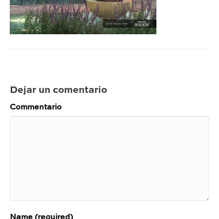
Dejar un comentario
Commentario
Name (required)