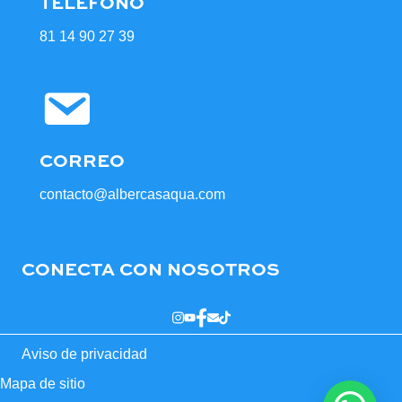
TELÉFONO
81 14 90 27 39
CORREO
contacto@albercasaqua.com
CONECTA CON NOSOTROS
Aviso de privacidad
Mapa de sitio