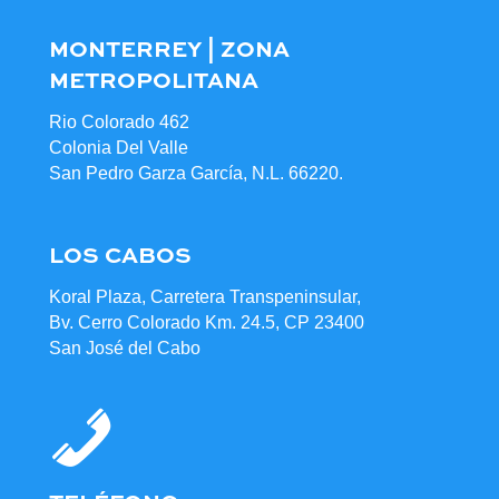
MONTERREY | ZONA
METROPOLITANA
Rio Colorado 462
Colonia Del Valle
San Pedro Garza García, N.L. 66220.
LOS CABOS
Koral Plaza, Carretera Transpeninsular,
Bv. Cerro Colorado Km. 24.5, CP 23400
San José del Cabo