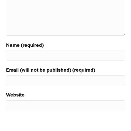
Name (required)
Email (will not be published) (required)
Website