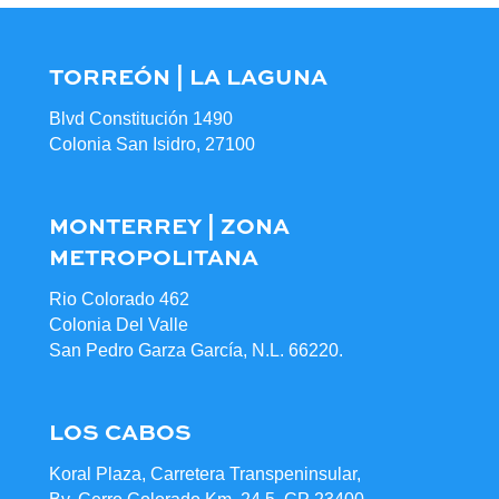
TORREÓN | LA LAGUNA
Blvd Constitución 1490
Colonia San Isidro, 27100
MONTERREY | ZONA
METROPOLITANA
Rio Colorado 462
Colonia Del Valle
San Pedro Garza García, N.L. 66220.
LOS CABOS
Koral Plaza, Carretera Transpeninsular,