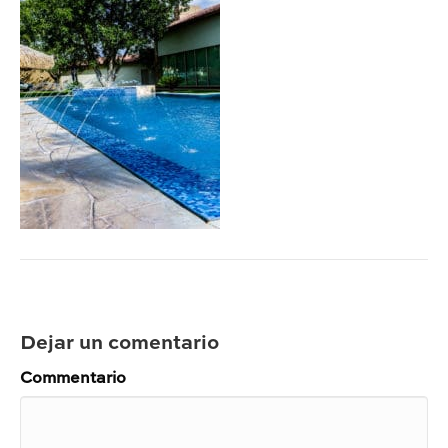
Dejar un comentario
Commentario