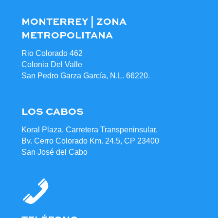
MONTERREY | ZONA
METROPOLITANA
Rio Colorado 462
Colonia Del Valle
San Pedro Garza García, N.L. 66220.
LOS CABOS
Koral Plaza, Carretera Transpeninsular,
Bv. Cerro Colorado Km. 24.5, CP 23400
San José del Cabo