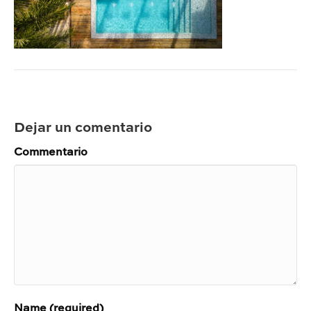
Dejar un comentario
Commentario
Name (required)