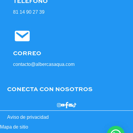
TELÉFONO
81 14 90 27 39
CORREO
contacto@albercasaqua.com
CONECTA CON NOSOTROS
Aviso de privacidad
Mapa de sitio