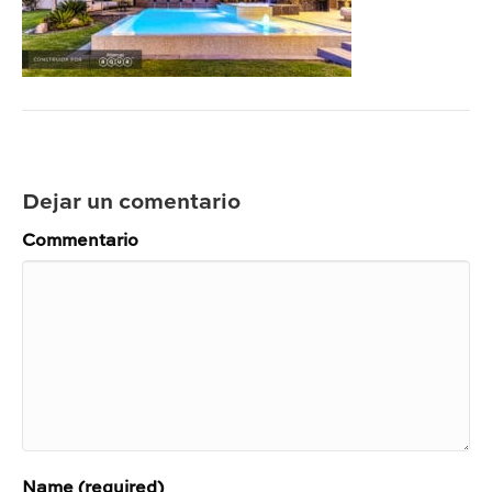
Dejar un comentario
Commentario
Name (required)