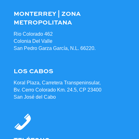
MONTERREY | ZONA
METROPOLITANA
Rio Colorado 462
Colonia Del Valle
San Pedro Garza García, N.L. 66220.
LOS CABOS
Koral Plaza, Carretera Transpeninsular,
Bv. Cerro Colorado Km. 24.5, CP 23400
San José del Cabo