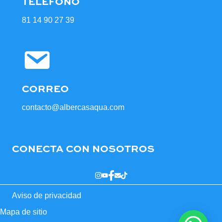
TELÉFONO
81 14 90 27 39
CORREO
contacto@albercasaqua.com
CONECTA CON NOSOTROS
Aviso de privacidad
Mapa de sitio