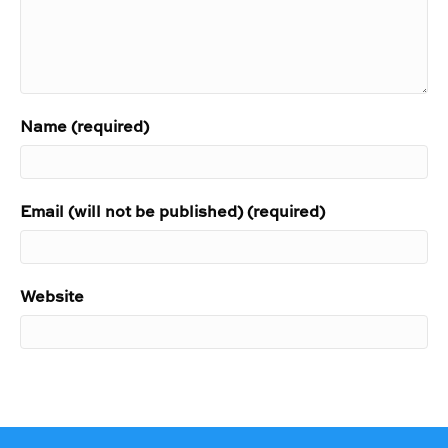
Name (required)
Email (will not be published) (required)
Website