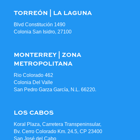
TORREÓN | LA LAGUNA
Blvd Constitución 1490
Colonia San Isidro, 27100
MONTERREY | ZONA
METROPOLITANA
Rio Colorado 462
Colonia Del Valle
San Pedro Garza García, N.L. 66220.
LOS CABOS
Koral Plaza, Carretera Transpeninsular,
Bv. Cerro Colorado Km. 24.5, CP 23400
San José del Cabo