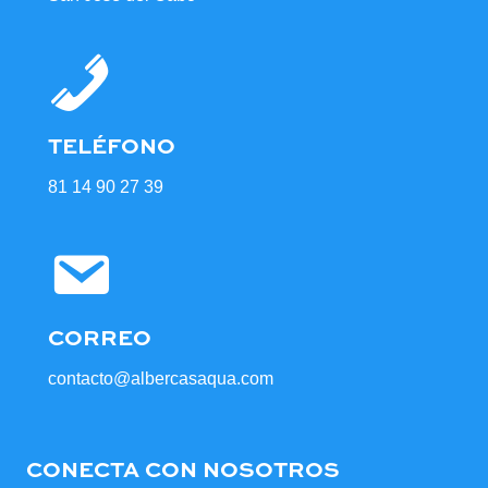
TELÉFONO
81 14 90 27 39
CORREO
contacto@albercasaqua.com
CONECTA CON NOSOTROS