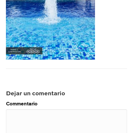
Dejar un comentario
Commentario