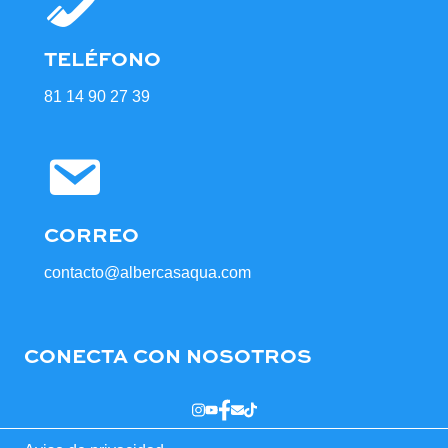
TELÉFONO
81 14 90 27 39
CORREO
contacto@albercasaqua.com
CONECTA CON NOSOTROS