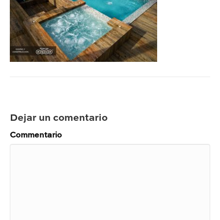
Dejar un comentario
Commentario