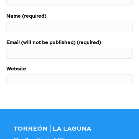
Name (required)
Email (will not be published) (required)
Website
TORREÓN | LA LAGUNA