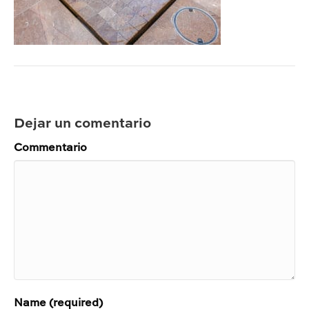
Dejar un comentario
Commentario
Name (required)