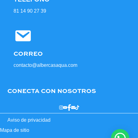
81 14 90 27 39
CORREO
contacto@albercasaqua.com
CONECTA CON NOSOTROS
Aviso de privacidad
Mapa de sitio