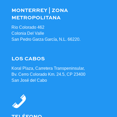
MONTERREY | ZONA
METROPOLITANA
Rio Colorado 462
Colonia Del Valle
San Pedro Garza García, N.L. 66220.
LOS CABOS
Koral Plaza, Carretera Transpeninsular,
Bv. Cerro Colorado Km. 24.5, CP 23400
San José del Cabo
TELÉFONO