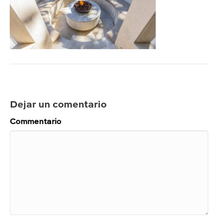
Dejar un comentario
Commentario