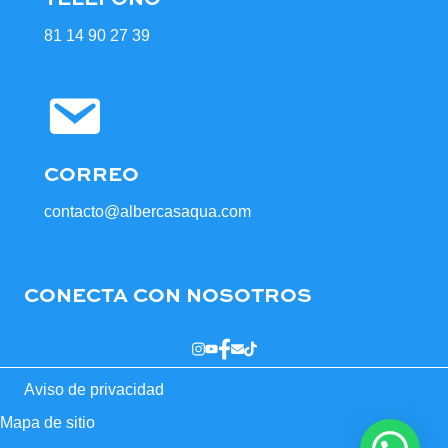
81 14 90 27 39
CORREO
contacto@albercasaqua.com
CONECTA CON NOSOTROS
Aviso de privacidad
Mapa de sitio