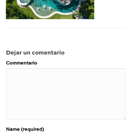
Dejar un comentario
Commentario
Name (required)