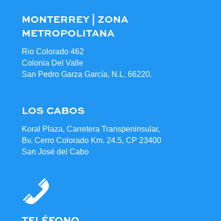
MONTERREY | ZONA
METROPOLITANA
Rio Colorado 462
Colonia Del Valle
San Pedro Garza García, N.L. 66220.
LOS CABOS
Koral Plaza, Carretera Transpeninsular,
Bv. Cerro Colorado Km. 24.5, CP 23400
San José del Cabo
TELÉFONO