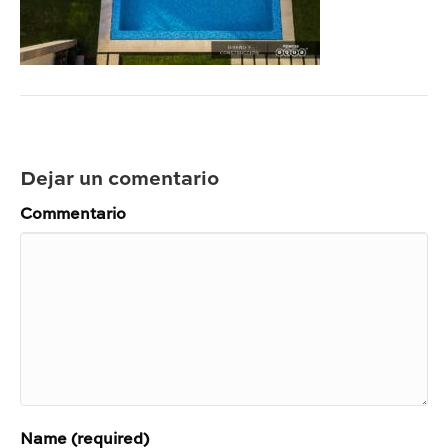
Dejar un comentario
Commentario
Name (required)