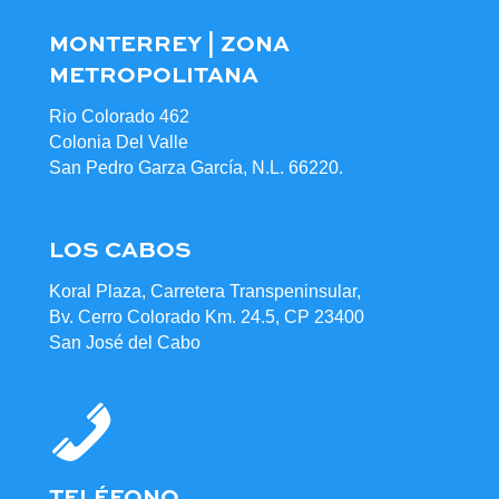
MONTERREY | ZONA
METROPOLITANA
Rio Colorado 462
Colonia Del Valle
San Pedro Garza García, N.L. 66220.
LOS CABOS
Koral Plaza, Carretera Transpeninsular,
Bv. Cerro Colorado Km. 24.5, CP 23400
San José del Cabo
TELÉFONO