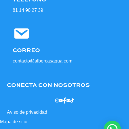
81 14 90 27 39
CORREO
contacto@albercasaqua.com
CONECTA CON NOSOTROS
Aviso de privacidad
Mapa de sitio