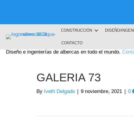
CONSTRUCCIÓN
DISEÑO/INGEN
CONTACTO
Diseño e ingenierías de albercas en todo el mundo.
Cont
GALERIA 73
By
Iveth Delgado
|
9 noviembre, 2021
|
0