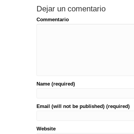
Dejar un comentario
Commentario
Name (required)
Email (will not be published) (required)
Website