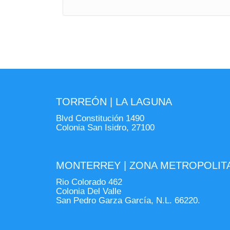
TORREÓN | LA LAGUNA
Blvd Constitución 1490
Colonia San Isidro, 27100
MONTERREY | ZONA METROPOLIT
Rio Colorado 462
Colonia Del Valle
San Pedro Garza García, N.L. 66220.