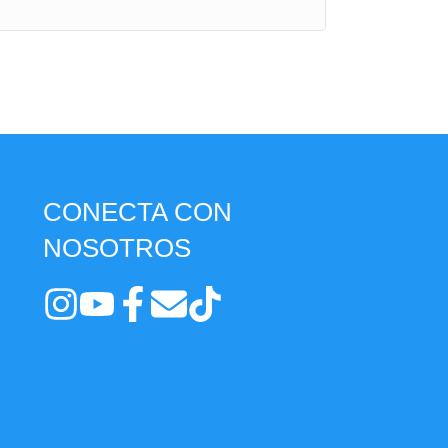
CONECTA CON
NOSOTROS