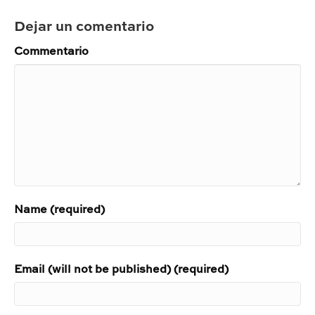
Dejar un comentario
Commentario
Name (required)
Email (will not be published) (required)