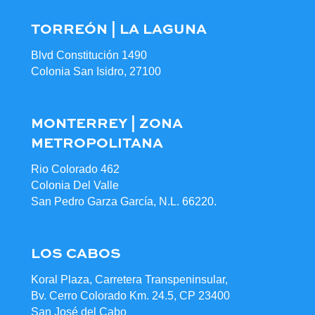
TORREÓN | LA LAGUNA
Blvd Constitución 1490
Colonia San Isidro, 27100
MONTERREY | ZONA
METROPOLITANA
Rio Colorado 462
Colonia Del Valle
San Pedro Garza García, N.L. 66220.
LOS CABOS
Koral Plaza, Carretera Transpeninsular,
Bv. Cerro Colorado Km. 24.5, CP 23400
San José del Cabo