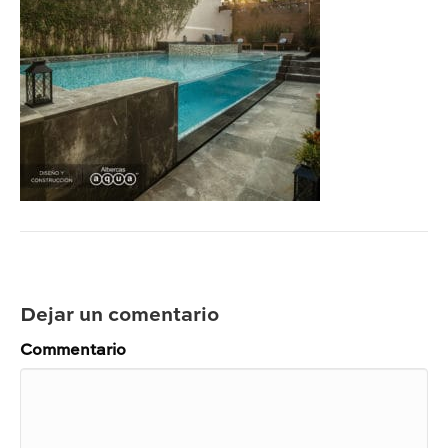
Dejar un comentario
Commentario