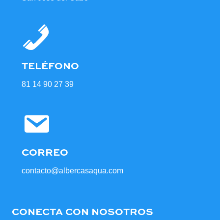
TELÉFONO
81 14 90 27 39
CORREO
contacto@albercasaqua.com
CONECTA CON NOSOTROS