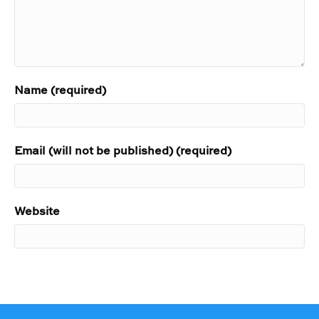
Name (required)
Email (will not be published) (required)
Website