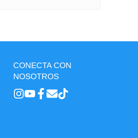
CONECTA CON
NOSOTROS