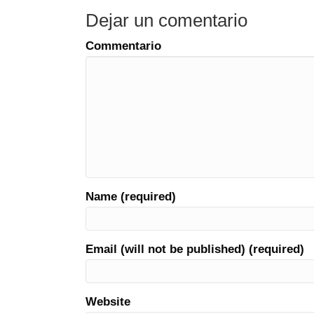
Dejar un comentario
Commentario
Name (required)
Email (will not be published) (required)
Website