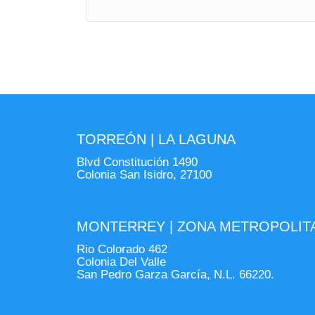
TORREÓN | LA LAGUNA
Blvd Constitución 1490
Colonia San Isidro, 27100
MONTERREY | ZONA METROPOLIT
Rio Colorado 462
Colonia Del Valle
San Pedro Garza García, N.L. 66220.