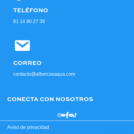
TELÉFONO
81 14 90 27 39
CORREO
contacto@albercasaqua.com
CONECTA CON NOSOTROS
Aviso de privacidad