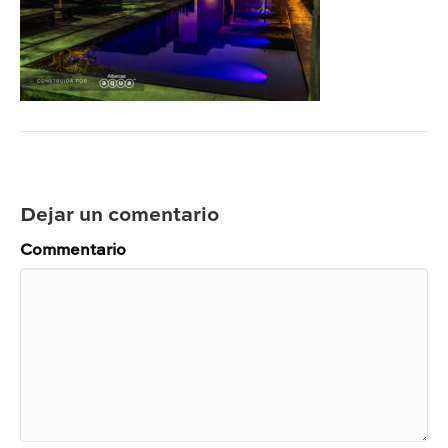
Dejar un comentario
Commentario