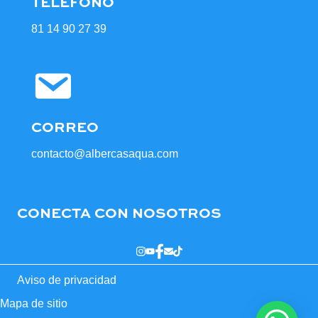
TELÉFONO
81 14 90 27 39
CORREO
contacto@albercasaqua.com
CONECTA CON NOSOTROS
Aviso de privacidad
Mapa de sitio