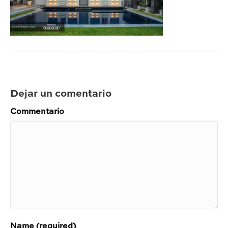
Dejar un comentario
Commentario
Name (required)