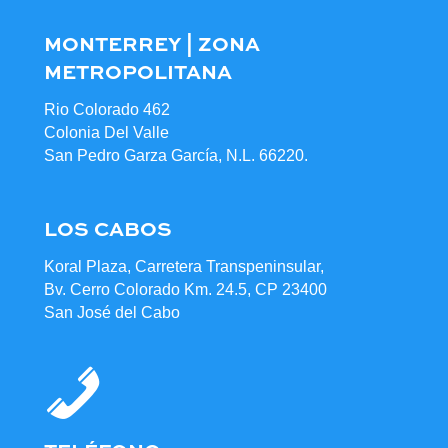
MONTERREY | ZONA
METROPOLITANA
Rio Colorado 462
Colonia Del Valle
San Pedro Garza García, N.L. 66220.
LOS CABOS
Koral Plaza, Carretera Transpeninsular,
Bv. Cerro Colorado Km. 24.5, CP 23400
San José del Cabo