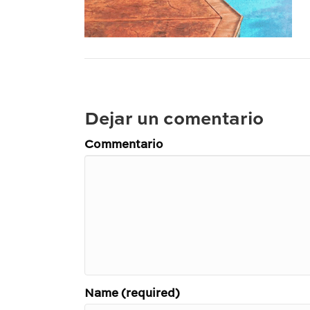
Dejar un comentario
Commentario
Name (required)