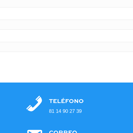
TELÉFONO
81 14 90 27 39