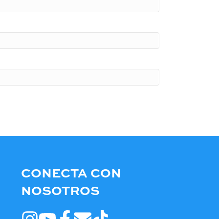
CONECTA CON
NOSOTROS