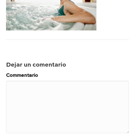
Dejar un comentario
Commentario