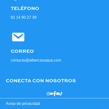
TELÉFONO
81 14 90 27 39
CORREO
contacto@albercasaqua.com
CONECTA CON NOSOTROS
Aviso de privacidad