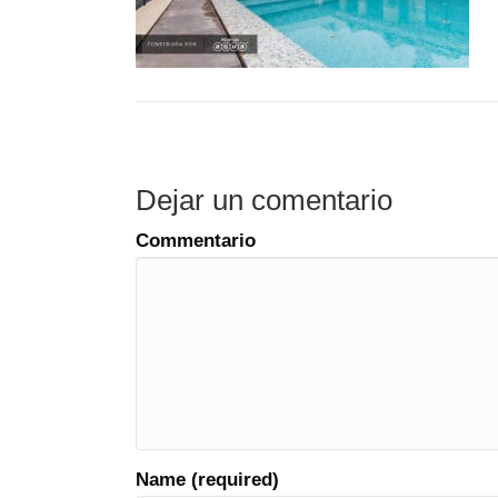
Dejar un comentario
Commentario
Name (required)