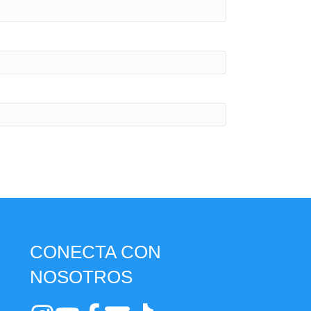
CONECTA CON
NOSOTROS