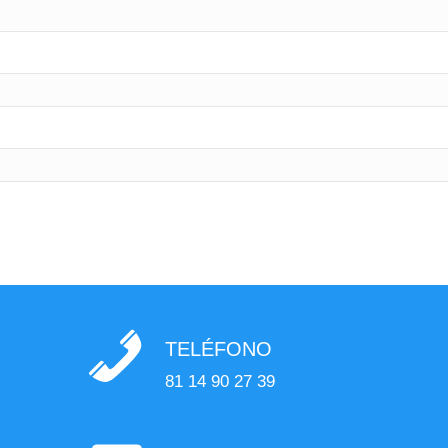
TELÉFONO
81 14 90 27 39