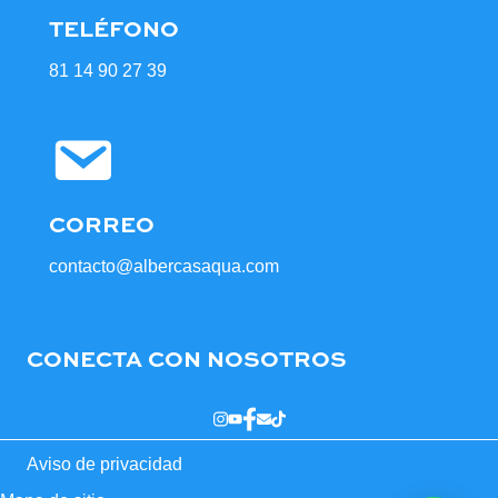
TELÉFONO
81 14 90 27 39
CORREO
contacto@albercasaqua.com
CONECTA CON NOSOTROS
Aviso de privacidad