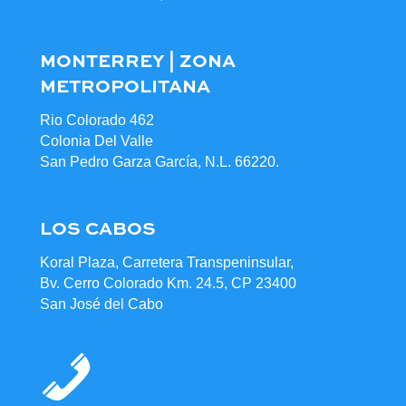
MONTERREY | ZONA
METROPOLITANA
Rio Colorado 462
Colonia Del Valle
San Pedro Garza García, N.L. 66220.
LOS CABOS
Koral Plaza, Carretera Transpeninsular,
Bv. Cerro Colorado Km. 24.5, CP 23400
San José del Cabo