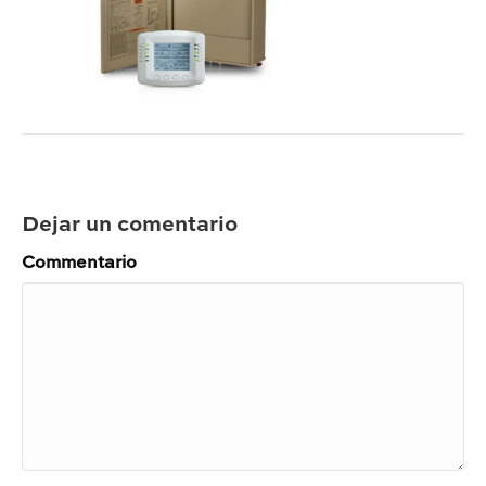
Dejar un comentario
Commentario