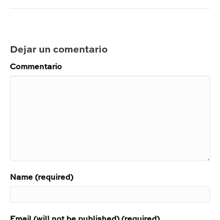
Dejar un comentario
Commentario
Name (required)
Email (will not be published) (required)