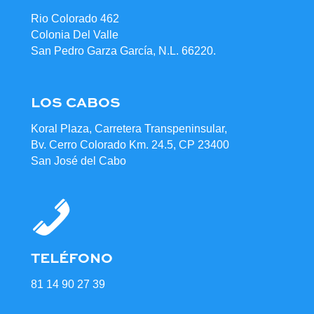
Rio Colorado 462
Colonia Del Valle
San Pedro Garza García, N.L. 66220.
LOS CABOS
Koral Plaza, Carretera Transpeninsular,
Bv. Cerro Colorado Km. 24.5, CP 23400
San José del Cabo
TELÉFONO
81 14 90 27 39