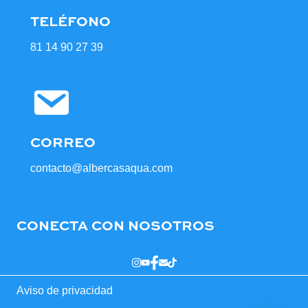
TELÉFONO
81 14 90 27 39
CORREO
contacto@albercasaqua.com
CONECTA CON NOSOTROS
Aviso de privacidad