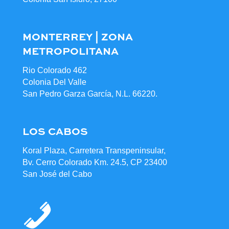
MONTERREY | ZONA
METROPOLITANA
Rio Colorado 462
Colonia Del Valle
San Pedro Garza García, N.L. 66220.
LOS CABOS
Koral Plaza, Carretera Transpeninsular,
Bv. Cerro Colorado Km. 24.5, CP 23400
San José del Cabo