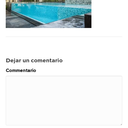
Dejar un comentario
Commentario