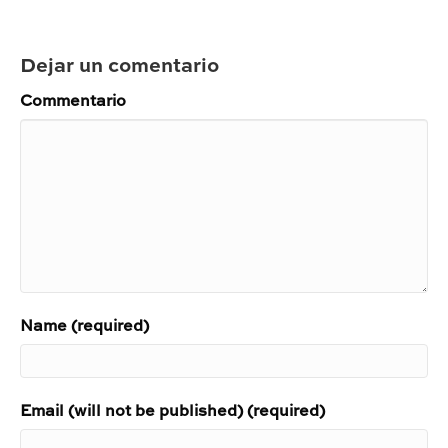
Dejar un comentario
Commentario
Name (required)
Email (will not be published) (required)