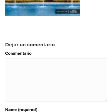
Dejar un comentario
Commentario
Name (required)