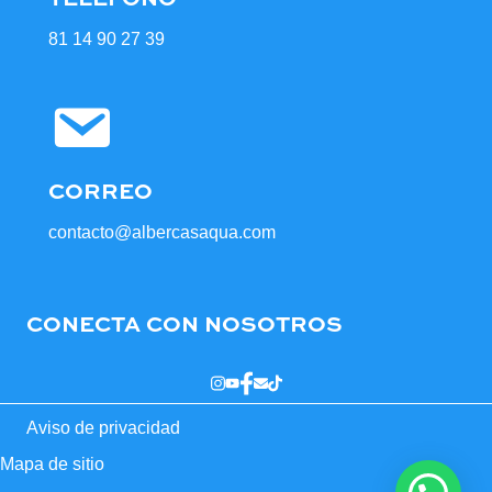
81 14 90 27 39
CORREO
contacto@albercasaqua.com
CONECTA CON NOSOTROS
Aviso de privacidad
Mapa de sitio