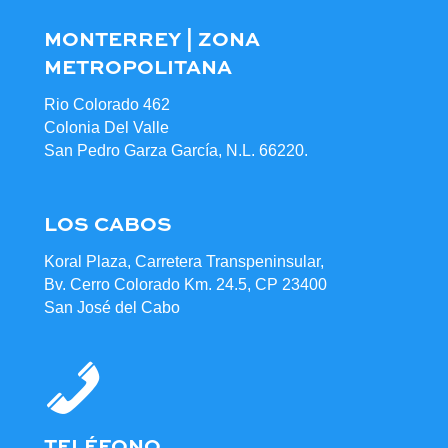
MONTERREY | ZONA
METROPOLITANA
Rio Colorado 462
Colonia Del Valle
San Pedro Garza García, N.L. 66220.
LOS CABOS
Koral Plaza, Carretera Transpeninsular,
Bv. Cerro Colorado Km. 24.5, CP 23400
San José del Cabo
TELÉFONO