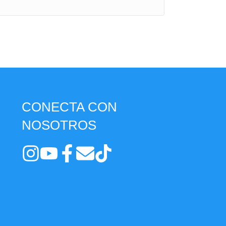
CONECTA CON
NOSOTROS