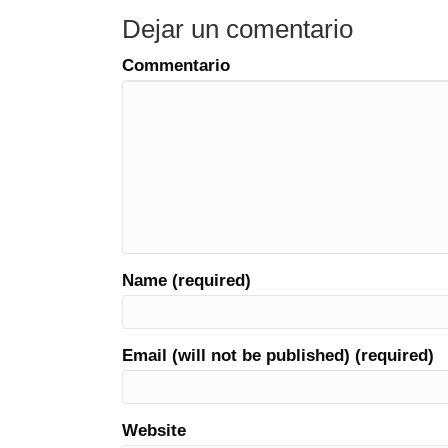
Dejar un comentario
Commentario
Name (required)
Email (will not be published) (required)
Website