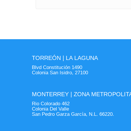
TORREÓN | LA LAGUNA
Blvd Constitución 1490
Colonia San Isidro, 27100
MONTERREY | ZONA METROPOLIT
Rio Colorado 462
Colonia Del Valle
San Pedro Garza García, N.L. 66220.