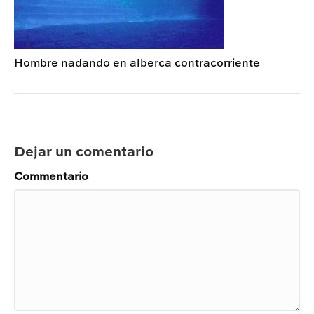
Hombre nadando en alberca contracorriente
Dejar un comentario
Commentario