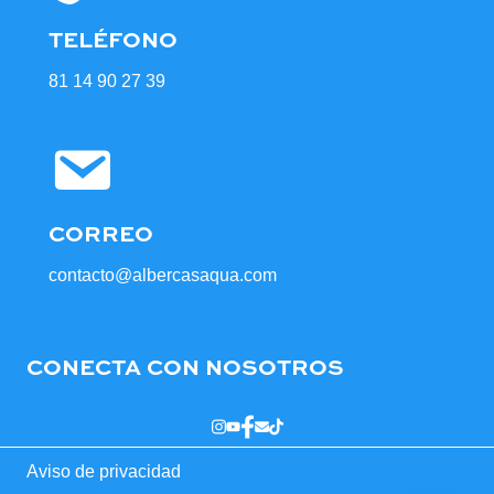
TELÉFONO
81 14 90 27 39
CORREO
contacto@albercasaqua.com
CONECTA CON NOSOTROS
Aviso de privacidad