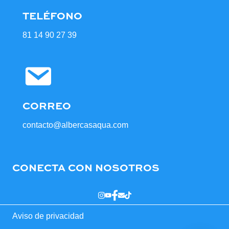
TELÉFONO
81 14 90 27 39
CORREO
contacto@albercasaqua.com
CONECTA CON NOSOTROS
Aviso de privacidad