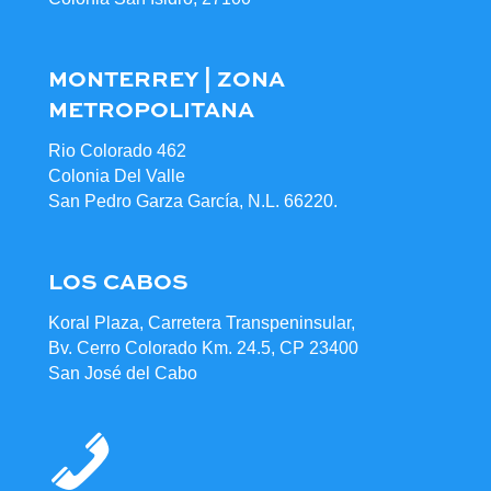
MONTERREY | ZONA
METROPOLITANA
Rio Colorado 462
Colonia Del Valle
San Pedro Garza García, N.L. 66220.
LOS CABOS
Koral Plaza, Carretera Transpeninsular,
Bv. Cerro Colorado Km. 24.5, CP 23400
San José del Cabo