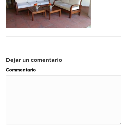
Dejar un comentario
Commentario