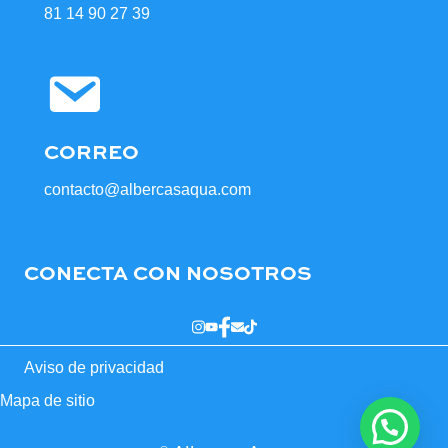
81 14 90 27 39
CORREO
contacto@albercasaqua.com
CONECTA CON NOSOTROS
Aviso de privacidad
Mapa de sitio