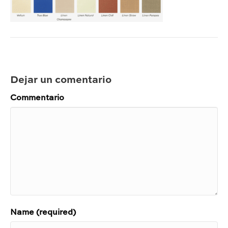
Dejar un comentario
Commentario
Name (required)