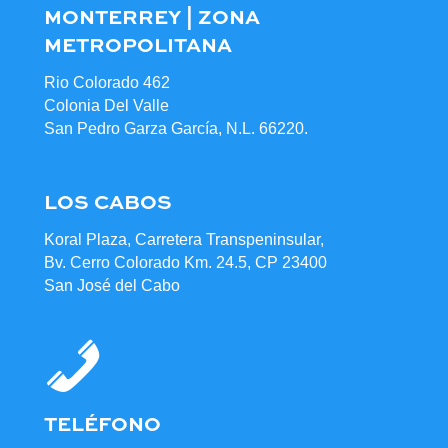
MONTERREY | ZONA
METROPOLITANA
Rio Colorado 462
Colonia Del Valle
San Pedro Garza García, N.L. 66220.
LOS CABOS
Koral Plaza, Carretera Transpeninsular,
Bv. Cerro Colorado Km. 24.5, CP 23400
San José del Cabo
TELÉFONO