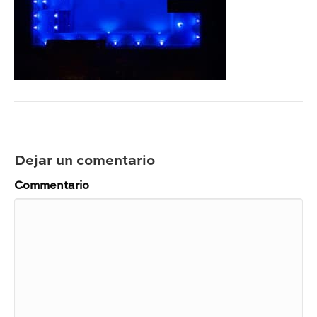
Dejar un comentario
Commentario