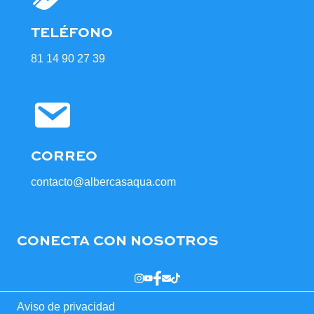
TELÉFONO
81 14 90 27 39
CORREO
contacto@albercasaqua.com
CONECTA CON NOSOTROS
Aviso de privacidad