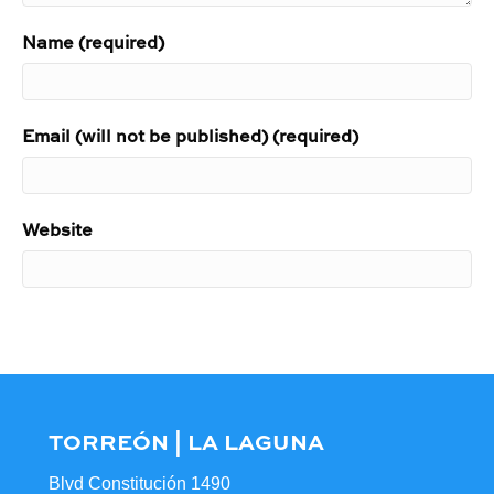
Name (required)
Email (will not be published) (required)
Website
TORREÓN | LA LAGUNA
Blvd Constitución 1490