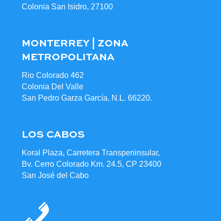
Colonia San Isidro, 27100
MONTERREY | ZONA
METROPOLITANA
Rio Colorado 462
Colonia Del Valle
San Pedro Garza García, N.L. 66220.
LOS CABOS
Koral Plaza, Carretera Transpeninsular,
Bv. Cerro Colorado Km. 24.5, CP 23400
San José del Cabo