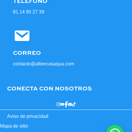
TELÉFONO
81 14 90 27 39
CORREO
contacto@albercasaqua.com
CONECTA CON NOSOTROS
Aviso de privacidad
Mapa de sitio