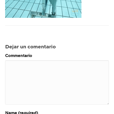
Dejar un comentario
Commentario
Name (required)