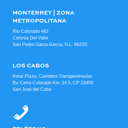
MONTERREY | ZONA
METROPOLITANA
Rio Colorado 462
Colonia Del Valle
San Pedro Garza García, N.L. 66220.
LOS CABOS
Koral Plaza, Carretera Transpeninsular,
Bv. Cerro Colorado Km. 24.5, CP 23400
San José del Cabo