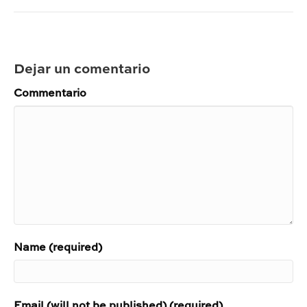
Dejar un comentario
Commentario
Name (required)
Email (will not be published) (required)