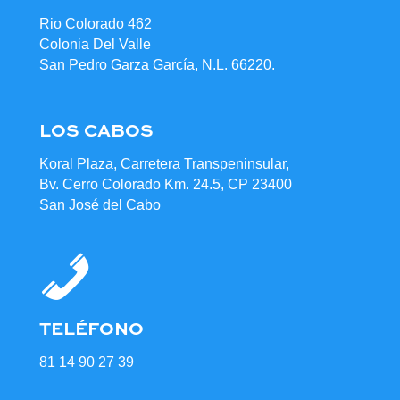
Rio Colorado 462
Colonia Del Valle
San Pedro Garza García, N.L. 66220.
LOS CABOS
Koral Plaza, Carretera Transpeninsular,
Bv. Cerro Colorado Km. 24.5, CP 23400
San José del Cabo
TELÉFONO
81 14 90 27 39