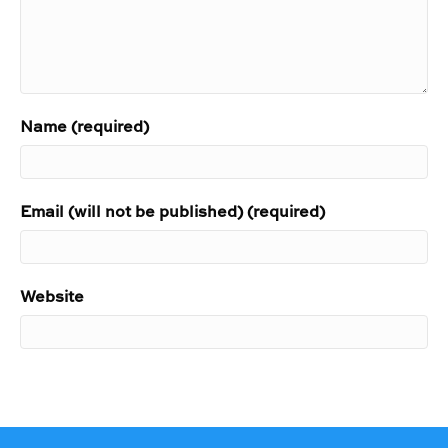
Name (required)
Email (will not be published) (required)
Website