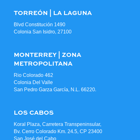
TORREÓN | LA LAGUNA
Blvd Constitución 1490
Colonia San Isidro, 27100
MONTERREY | ZONA
METROPOLITANA
Rio Colorado 462
Colonia Del Valle
San Pedro Garza García, N.L. 66220.
LOS CABOS
Koral Plaza, Carretera Transpeninsular,
Bv. Cerro Colorado Km. 24.5, CP 23400
San José del Cabo