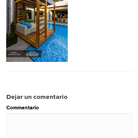
Dejar un comentario
Commentario