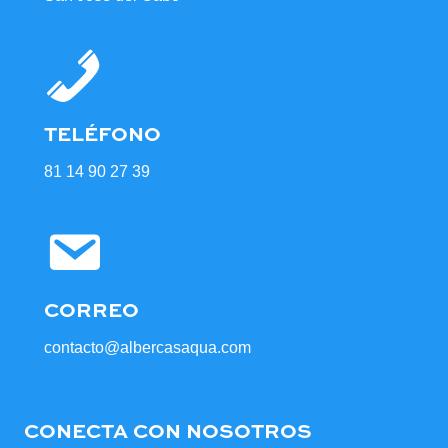
TELÉFONO
81 14 90 27 39
CORREO
contacto@albercasaqua.com
CONECTA CON NOSOTROS