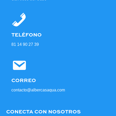
TELÉFONO
81 14 90 27 39
CORREO
contacto@albercasaqua.com
CONECTA CON NOSOTROS