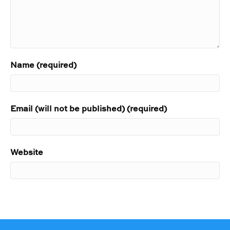
Name (required)
Email (will not be published) (required)
Website