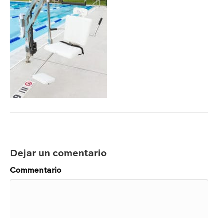
Dejar un comentario
Commentario