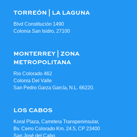
TORREÓN | LA LAGUNA
Blvd Constitución 1490
Colonia San Isidro, 27100
MONTERREY | ZONA
METROPOLITANA
Rio Colorado 462
Colonia Del Valle
San Pedro Garza García, N.L. 66220.
LOS CABOS
Koral Plaza, Carretera Transpeninsular,
Bv. Cerro Colorado Km. 24.5, CP 23400
San José del Cabo