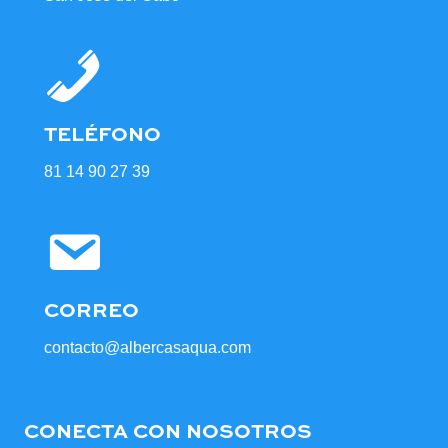
TELÉFONO
81 14 90 27 39
CORREO
contacto@albercasaqua.com
CONECTA CON NOSOTROS