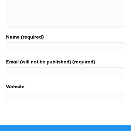
Name (required)
Email (will not be published) (required)
Website