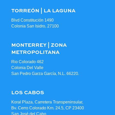
TORREÓN | LA LAGUNA
Blvd Constitución 1490
Colonia San Isidro, 27100
MONTERREY | ZONA
METROPOLITANA
Rio Colorado 462
Colonia Del Valle
San Pedro Garza García, N.L. 66220.
LOS CABOS
Koral Plaza, Carretera Transpeninsular,
Bv. Cerro Colorado Km. 24.5, CP 23400
San José del Cabo