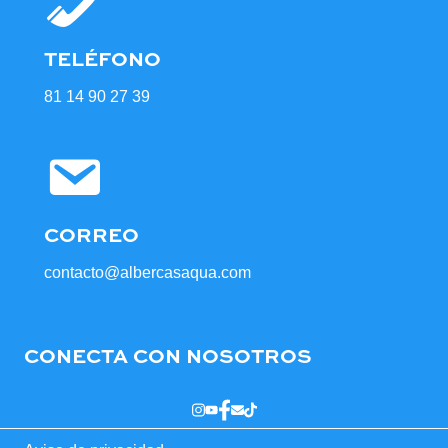
TELÉFONO
81 14 90 27 39
CORREO
contacto@albercasaqua.com
CONECTA CON NOSOTROS