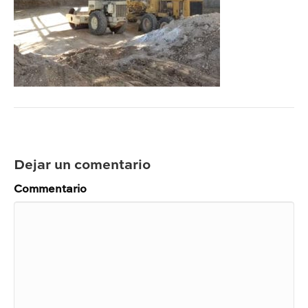
Dejar un comentario
Commentario