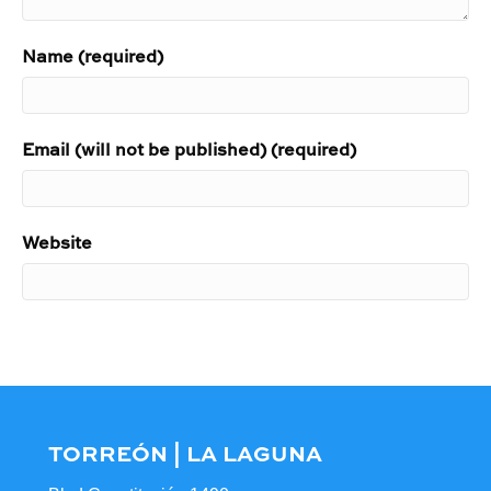
Name (required)
Email (will not be published) (required)
Website
TORREÓN | LA LAGUNA